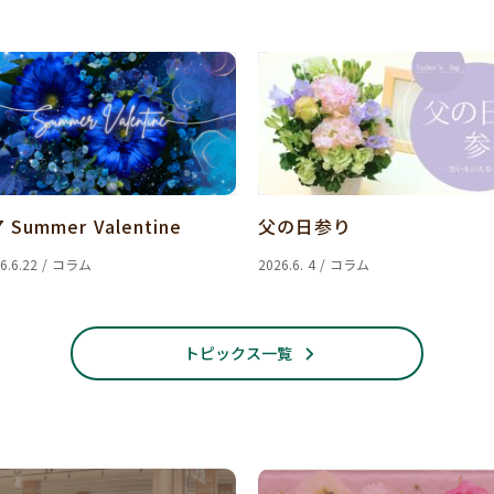
7 Summer Valentine
父の日参り
6.6.22 / コラム
2026.6. 4 / コラム
トピックス一覧