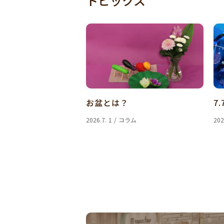
トピックス
お盆とは？
7.
2026.7. 1 / コラム
202