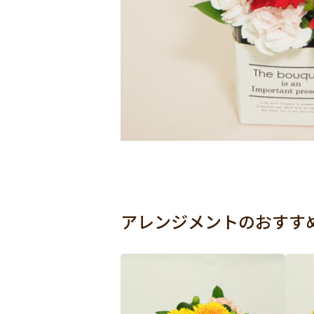
アレンジメントのおすす