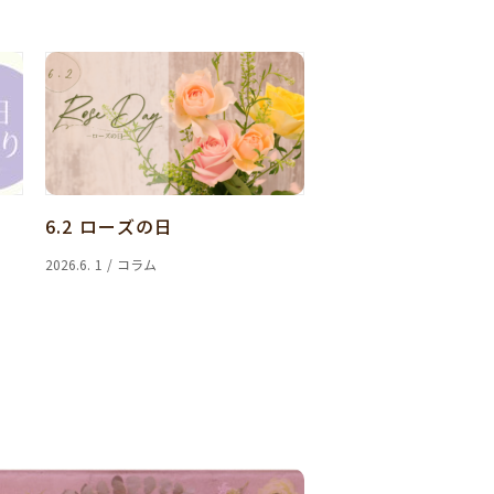
6.2 ローズの日
2026.6. 1 / コラム