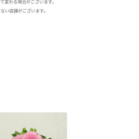
って変わる場合がございます。
のない店舗がございます。