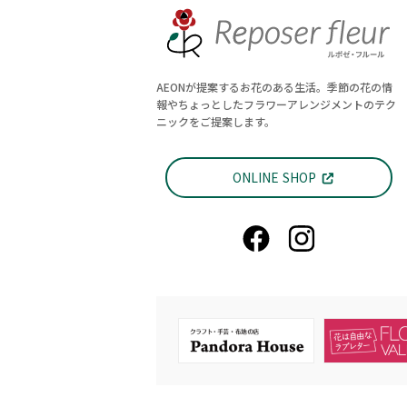
AEONが提案するお花のある生活。季節の花の情
報やちょっとしたフラワーアレンジメントのテク
ニックをご提案します。
ONLINE SHOP