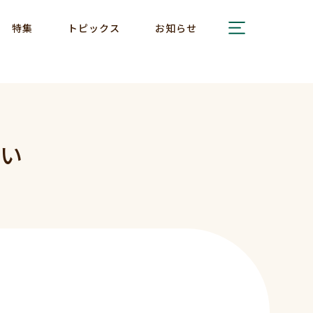
特集
トピックス
お知らせ
い