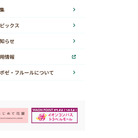
集
ピックス
知らせ
用情報
ポゼ・フルールについて