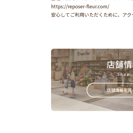
https://reposer-fleur.com/
安心してご利用いただくために、アク
店舗情
Shop
店舗情報を見