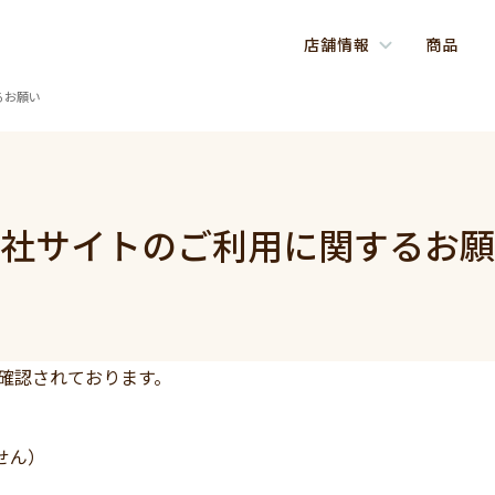
店舗情報
商品
るお願い
社サイトのご利用に関するお願
が確認されております。
ません）
。